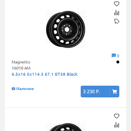
0
Magnetto
16010 AM
6.5x16 5x114.3 67.1 ET38 Black
Наличие
3 230 Р.