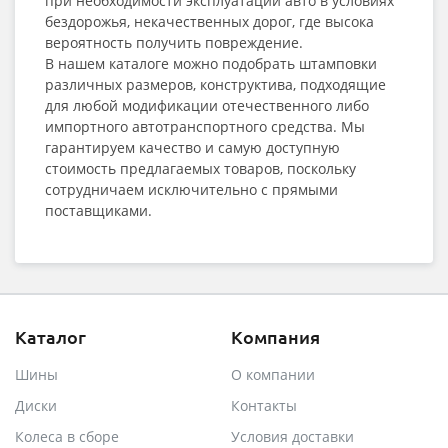
при необходимости эксплуатации авто в условиях
бездорожья, некачественных дорог, где высока
вероятность получить повреждение.
В нашем каталоге можно подобрать штамповки
различных размеров, конструктива, подходящие
для любой модификации отечественного либо
импортного автотранспортного средства. Мы
гарантируем качество и самую доступную
стоимость предлагаемых товаров, поскольку
сотрудничаем исключительно с прямыми
поставщиками.
Каталог
Компания
Шины
О компании
Диски
Контакты
Колеса в сборе
Условия доставки