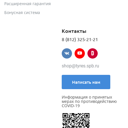
Расширенная гарантия
Бонусная система
Контакты
8 (812) 325-21-21
shop@tyres.spb.ru
Написать нам
Информация о принятых
мерах по противодействию
COVID-19