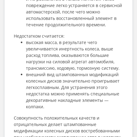
повреждение легко устраняется в сервисной
автомастерской, после чего можно
использовать восстановленный элемент в
течение продолжительного времени.
Недостатком считается:
высокая масса, в результате чего
увеличивается инертность колеса, выше
расход топлива, оказываются большие
нагрузки на силовой агрегат автомобиля,
трансмиссию, ходовую, тормозную систему.
внешний вид штампованных модификаций
колесных дисков значительно проигрывает
легкосплавным. Для устранения этого
недостатка можно применять специальные
декоративные накладные элементы —
колпаки.
Совокупность положительных качеств и
отрицательных делает штампованные
модификации колесных дисков востребованными