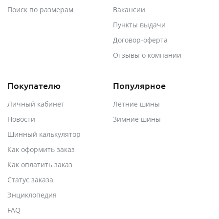
Поиск по размерам
Вакансии
Пункты выдачи
Договор-оферта
Отзывы о компании
Покупателю
Популярное
Личный кабинет
Летние шины
Новости
Зимние шины
Шинный калькулятор
Как оформить заказ
Как оплатить заказ
Статус заказа
Энциклопедия
FAQ