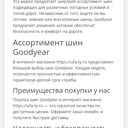
Эта марка предлагает широкий ассортимент шин,
подходящих для различных погодных условий и
типов дорог. Независимо от того, ищете ли вы
летние, зимние или всесезонные шины, Goodyear
предлагает решения, которые обеспечат
безопасность и комфорт на дороге.
Ассортимент шин
Goodyear
В интернет-магазине https://ufa.ty.ru представлен
большой выбор шин Goodyear. Каждая модель
отличается прочностью и эффективностью,
гарантируя долгий срок службы.
Преимущества покупки у нас
Покупка шин Goodyear в интернет-магазине
https://ufa.ty.ru — это гарантия качества по
доступным ценам. Оформите заказ онлайн, и
получите быструю доставку.
Надежность и безопасность