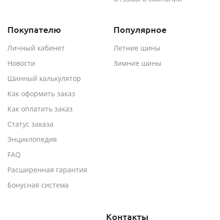
Покупателю
Популярное
Личный кабинет
Летние шины
Новости
Зимние шины
Шинный калькулятор
Как оформить заказ
Как оплатить заказ
Статус заказа
Энциклопедия
FAQ
Расширенная гарантия
Бонусная система
Контакты