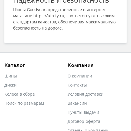
Шины Goodyear, представленные в интернет-
магазине https://ufa.ty.ru, соответствуют высоким
стандартам качества, обеспечивая максимальную
безопасность на дороге.
Каталог
Компания
Шины
О компании
Диски
Контакты
Колеса в сборе
Условия доставки
Поиск по размерам
Вакансии
Пункты выдачи
Договор-оферта
Отзывы о компании