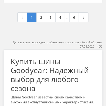
1
2
3
4
...
6
Дата и время последнего обновления остатков с базой обмена:
07.08.2026 14:56
Купить шины
Goodyear: Надежный
выбор для любого
сезона
Шины Goodyear известны своим качеством и
высокими эксплуатационными характеристиками.