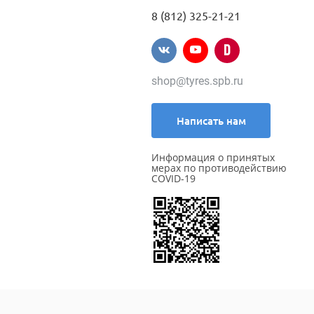
8 (812) 325-21-21
shop@tyres.spb.ru
Написать нам
Информация о принятых
мерах по противодействию
COVID-19