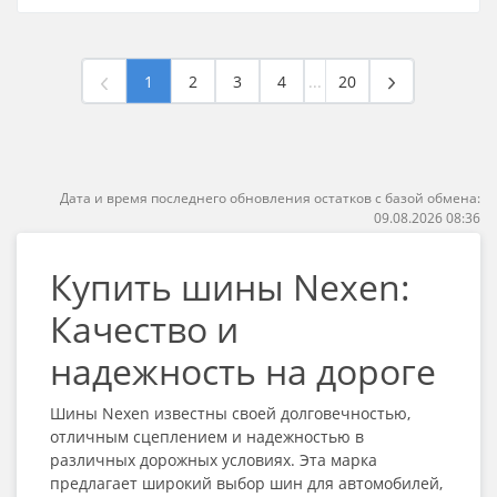
1
2
3
4
...
20
Дата и время последнего обновления остатков с базой обмена:
09.08.2026 08:36
Купить шины Nexen:
Качество и
надежность на дороге
Шины Nexen известны своей долговечностью,
отличным сцеплением и надежностью в
различных дорожных условиях. Эта марка
предлагает широкий выбор шин для автомобилей,