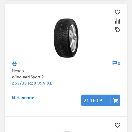
0
Nexen
Winguard Sport 2
265/35 R20 99V XL
Наличие
21 160 Р.