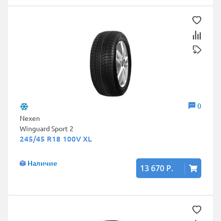
0
Nexen
Winguard Sport 2
245/45 R18 100V XL
Наличие
13 670 Р.