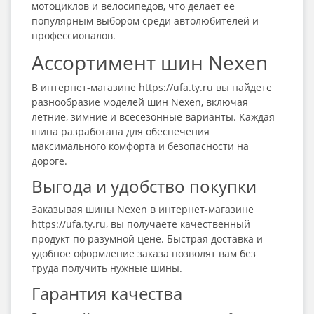
мотоциклов и велосипедов, что делает ее
популярным выбором среди автолюбителей и
профессионалов.
Ассортимент шин Nexen
В интернет-магазине https://ufa.ty.ru вы найдете
разнообразие моделей шин Nexen, включая
летние, зимние и всесезонные варианты. Каждая
шина разработана для обеспечения
максимального комфорта и безопасности на
дороге.
Выгода и удобство покупки
Заказывая шины Nexen в интернет-магазине
https://ufa.ty.ru, вы получаете качественный
продукт по разумной цене. Быстрая доставка и
удобное оформление заказа позволят вам без
труда получить нужные шины.
Гарантия качества