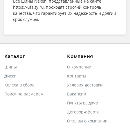
Все шины Nexen, представленные на сайте
https://ufa.ty.ru, проходят строгий контроль
качества, что гарантирует их надежность и долгий
срок службы.
Каталог
Компания
Шины
О компании
Диски
Контакты
Колеса в сборе
Условия доставки
Поиск по размерам
Вакансии
Пункты выдачи
Договор-оферта
Отзывы о компании