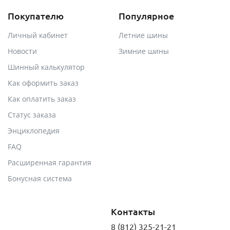
Покупателю
Популярное
Личный кабинет
Летние шины
Новости
Зимние шины
Шинный калькулятор
Как оформить заказ
Как оплатить заказ
Статус заказа
Энциклопедия
FAQ
Расширенная гарантия
Бонусная система
Контакты
8 (812) 325-21-21