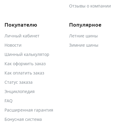
Отзывы о компании
Покупателю
Популярное
Личный кабинет
Летние шины
Новости
Зимние шины
Шинный калькулятор
Как оформить заказ
Как оплатить заказ
Статус заказа
Энциклопедия
FAQ
Расширенная гарантия
Бонусная система