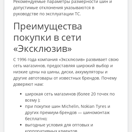
Рекомендуемые параметры размерности шин и
допустимые отклонения указываются в
руководстве по эксплуатации ТС.
Преимущества
покупки в сети
«Эксклюзив»
С 1996 года компания «Эксклюзив» развивает свою
сеть магазинов, предоставляя широкий выбор и
низкие цены на шины, диски, аккумуляторы и
другие автотовары от известных брендов. Почему
доверяют нам:
широкая сеть магазинов (более 20 точек по
всему );
при покупке шин Michelin, Nokian Tyres и
других премиум-брендов — шиномонтаж
бесплатно;
выгодные условия для оптовых и
корпоративных клиентов.