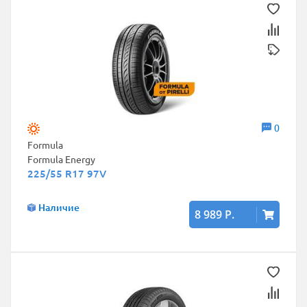
0
Formula
Formula Energy
225/55 R17 97V
Наличие
8 989 Р.