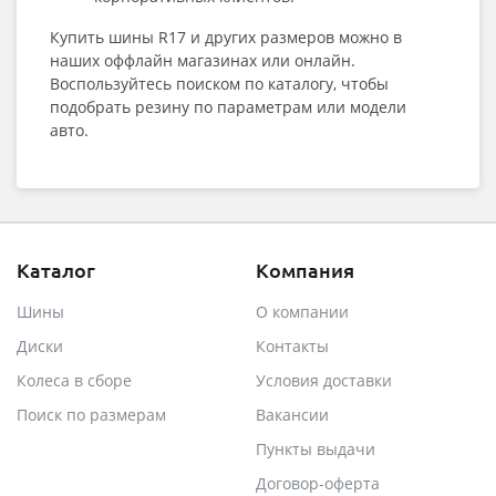
Купить шины R17
и других размеров можно в
наших оффлайн магазинах или онлайн.
Воспользуйтесь поиском по каталогу, чтобы
подобрать резину по параметрам или модели
авто.
Каталог
Компания
Шины
О компании
Диски
Контакты
Колеса в сборе
Условия доставки
Поиск по размерам
Вакансии
Пункты выдачи
Договор-оферта