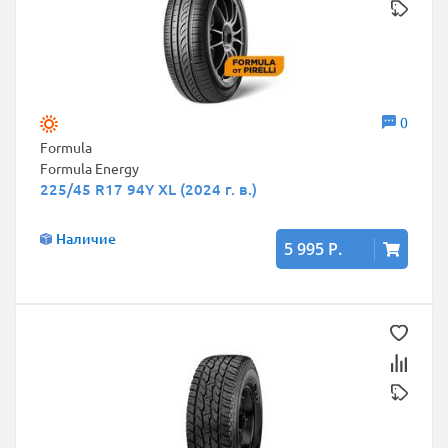
0
Formula
Formula Energy
225/45 R17 94Y XL (2024 г. в.)
Наличие
5 995 Р.