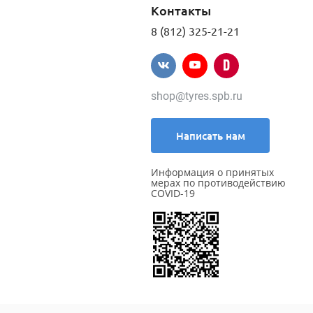
Контакты
8 (812) 325-21-21
shop@tyres.spb.ru
Написать нам
Информация о принятых
мерах по противодействию
COVID-19