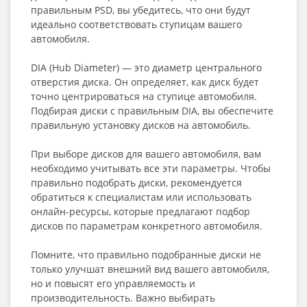
правильным PSD, вы убедитесь, что они будут
идеально соответствовать ступицам вашего
автомобиля.
DIA (Hub Diameter) — это диаметр центрального
отверстия диска. Он определяет, как диск будет
точно центрироваться на ступице автомобиля.
Подбирая диски с правильным DIA, вы обеспечите
правильную установку дисков на автомобиль.
При выборе дисков для вашего автомобиля, вам
необходимо учитывать все эти параметры. Чтобы
правильно подобрать диски, рекомендуется
обратиться к специалистам или использовать
онлайн-ресурсы, которые предлагают подбор
дисков по параметрам конкретного автомобиля.
Помните, что правильно подобранные диски не
только улучшат внешний вид вашего автомобиля,
но и повысят его управляемость и
производительность. Важно выбирать