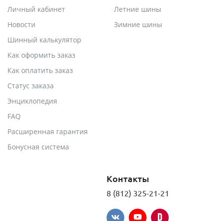
Личный кабинет
Летние шины
Новости
Зимние шины
Шинный калькулятор
Как оформить заказ
Как оплатить заказ
Статус заказа
Энциклопедия
FAQ
Расширенная гарантия
Бонусная система
Контакты
8 (812) 325-21-21