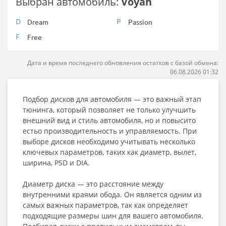
Выбран автомобиль:
Voyah
D
P
Dream
Passion
F
Free
Дата и время последнего обновления остатков с базой обмена:
06.08.2026 01:32
Подбор дисков для автомобиля — это важный этап
тюнинга, который позволяет не только улучшить
внешний вид и стиль автомобиля, но и повысито
естьо производительность и управляемость. При
выборе дисков необходимо учитывать несколько
ключевых параметров, таких как диаметр, вылет,
ширина, PSD и DIA.
Диаметр диска — это расстояние между
внутренними краями обода. Он является одним из
самых важных параметров, так как определяет
подходящие размеры шин для вашего автомобиля.