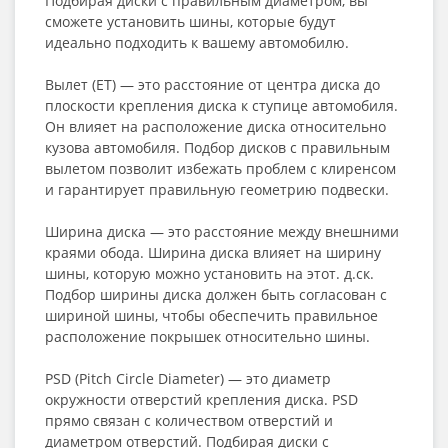
Подбирая диски с правильным диаметром, вы
сможете установить шины, которые будут
идеально подходить к вашему автомобилю.
Вылет (ET) — это расстояние от центра диска до
плоскости крепления диска к ступице автомобиля.
Он влияет на расположение диска относительно
кузова автомобиля. Подбор дисков с правильным
вылетом позволит избежать проблем с клиренсом
и гарантирует правильную геометрию подвески.
Ширина диска — это расстояние между внешними
краями обода. Ширина диска влияет на ширину
шины, которую можно установить на этот. д.ск.
Подбор ширины диска должен быть согласован с
шириной шины, чтобы обеспечить правильное
расположение покрышек относительно шины.
PSD (Pitch Circle Diameter) — это диаметр
окружности отверстий крепления диска. PSD
прямо связан с количеством отверстий и
диаметром отверстий. Подбирая диски с