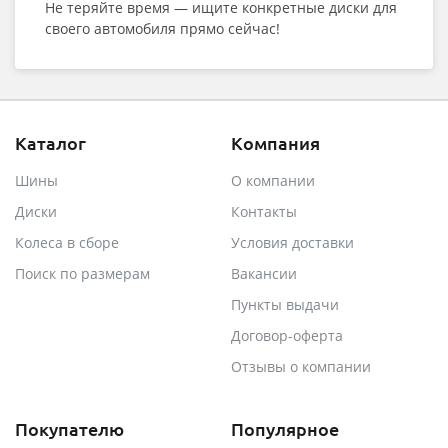
Не теряйте время — ищите конкретные диски для
своего автомобиля прямо сейчас!
Каталог
Компания
Шины
О компании
Диски
Контакты
Колеса в сборе
Условия доставки
Поиск по размерам
Вакансии
Пункты выдачи
Договор-оферта
Отзывы о компании
Покупателю
Популярное