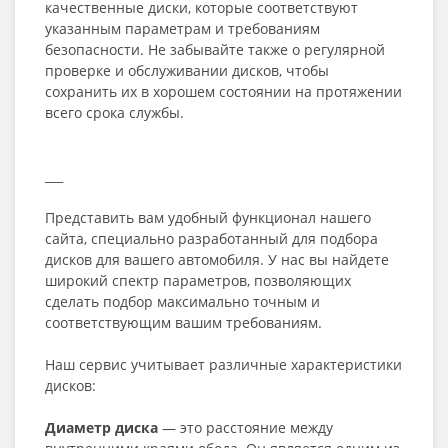
качественные диски, которые соответствуют
указанным параметрам и требованиям
безопасности. Не забывайте также о регулярной
проверке и обслуживании дисков, чтобы
сохранить их в хорошем состоянии на протяжении
всего срока службы.
___
Представить вам удобный функционал нашего
сайта, специально разработанный для подбора
дисков для вашего автомобиля. У нас вы найдете
широкий спектр параметров, позволяющих
сделать подбор максимально точным и
соответствующим вашим требованиям.
Наш сервис учитывает различные характеристики
дисков:
Диаметр диска
— это расстояние между