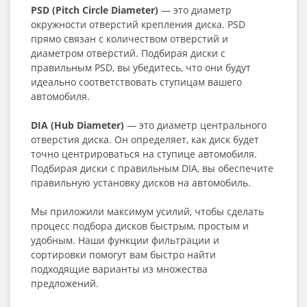
PSD (Pitch Circle Diameter)
— это диаметр
окружности отверстий крепления диска. PSD
прямо связан с количеством отверстий и
диаметром отверстий. Подбирая диски с
правильным PSD, вы убедитесь, что они будут
идеально соответствовать ступицам вашего
автомобиля.
DIA (Hub Diameter)
— это диаметр центрального
отверстия диска. Он определяет, как диск будет
точно центрироваться на ступице автомобиля.
Подбирая диски с правильным DIA, вы обеспечите
правильную установку дисков на автомобиль.
Мы приложили максимум усилий, чтобы сделать
процесс подбора дисков быстрым, простым и
удобным. Наши функции фильтрации и
сортировки помогут вам быстро найти
подходящие варианты из множества
предложений.