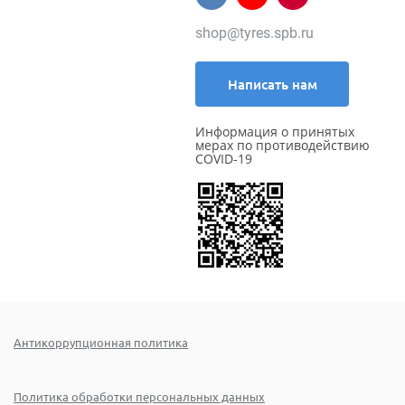
shop@tyres.spb.ru
Написать нам
Информация о принятых
мерах по противодействию
COVID-19
Антикоррупционная политика
Политика обработки персональных данных