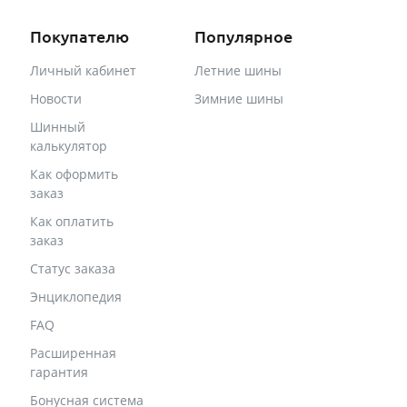
Покупателю
Популярное
Личный кабинет
Летние шины
Новости
Зимние шины
Шинный
калькулятор
Как оформить
заказ
Как оплатить
заказ
Статус заказа
Энциклопедия
FAQ
Расширенная
гарантия
Бонусная система