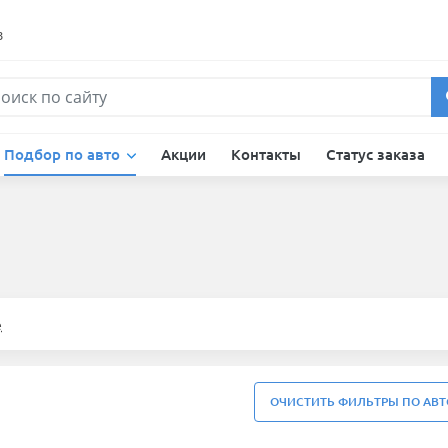
в
Подбор по авто
Акции
Контакты
Статус заказа
е
ОЧИСТИТЬ ФИЛЬТРЫ ПО АВТ