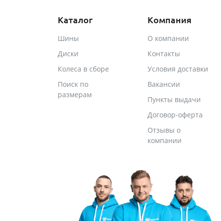
Каталог
Компания
Шины
О компании
Диски
Контакты
Колеса в сборе
Условия доставки
Поиск по
Вакансии
размерам
Пункты выдачи
Договор-оферта
Отзывы о
компании