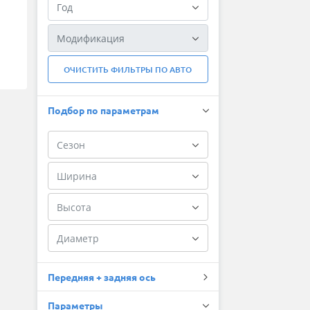
ОЧИСТИТЬ ФИЛЬТРЫ ПО АВТО
Подбор по параметрам
Передняя + задняя ось
Параметры