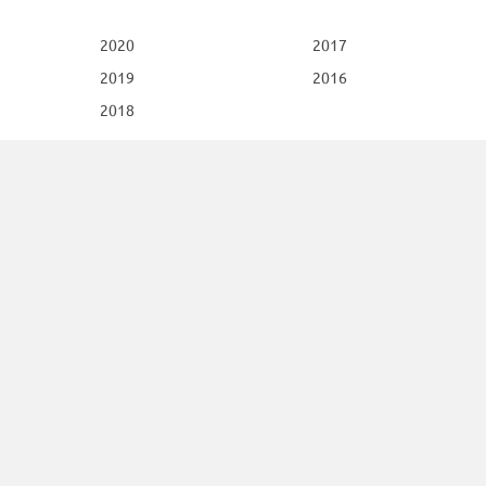
2020
2017
2019
2016
2018